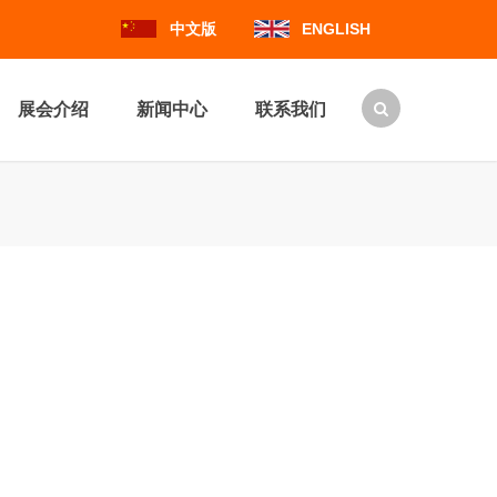
中文版
ENGLISH
展会介绍
新闻中心
联系我们