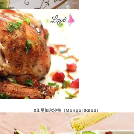
03.曼加尔沙拉（Mangal Salad）