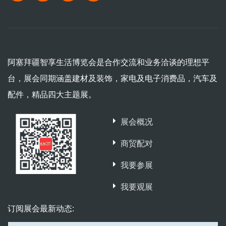
阿塞拜疆智享生活博览会是合作交流和业务洽谈的理想平
台，展会同期涵盖建材及装饰，家电及电子消费品，汽车及
配件，精品四大主题展。
展会概况
商贸配对
我要参展
我要观展
订阅展会最新动态: