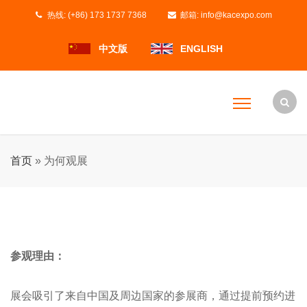
热线:
(+86) 173 1737 7368
邮箱:
info@kacexpo.com
中文版
ENGLISH
首页
»
为何观展
参观理由：
展会吸引了来自中国及周边国家的参展商，通过提前预约进