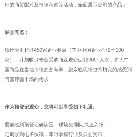
行的商贸配对及市场考察等活动，全面展示公司的产品；
展会亮点：
预计吸引超过450家企业参展（其中中国企业不低于100
家），计划吸引专业采购商及观众达12000+人次，扩大中
国商品在当地市场的占有率，您亲临现场也将切实的感受到
阿塞拜疆市场的需求！
作为预登记观众，您将可以享受如下礼遇:
展前收到预登记确认函，现场免排队,快速入场；
定期收到电子快讯，即时掌握行业及展会资讯；