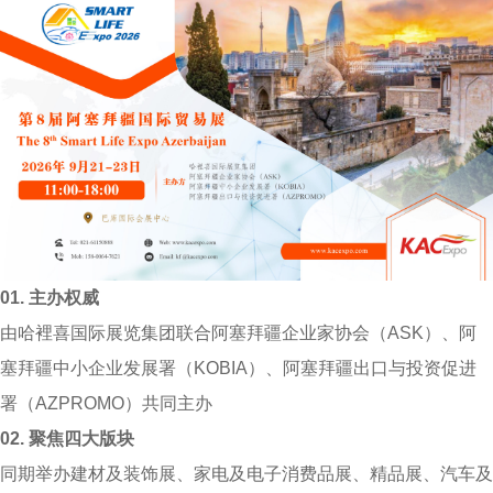
01.
主办权威
由哈裡喜国际展览集团联合阿塞拜疆企业家协会（ASK）、阿
塞拜疆中小企业发展署（KOBIA）、阿塞拜疆出口与投资促进
署（AZPROMO）共同主办
02.
聚焦四大版块
同期举办建材及装饰展、家电及电子消费品展、精品展、汽车及