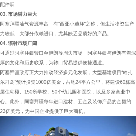
配件展
03.
市场潜力巨大
阿塞拜疆油气资源丰富，有“西亚小迪拜”之称，但生活物资生产
力较低，大部分依赖进口，尤其缺乏品质好的产品。
04.
辐射市场广阔
可通过阿塞拜疆转口至伊朗等周边市场，阿塞拜疆与伊朗有着深
厚的文化和历史联系，为转口贸易提供便捷通道。
阿塞拜疆政府正大力推动经济多元化发展，大型基建项目“哈扎
尔群岛”预计投资1000亿美金，占地24平方公里，将建设60栋高
层住宅楼、150所学校、50个幼儿园和医院，以及多家商业中
心。此外，阿塞拜疆每年进口建材、五金及装饰产品的金额约
23亿美元，为中国企业提供了巨大商机。