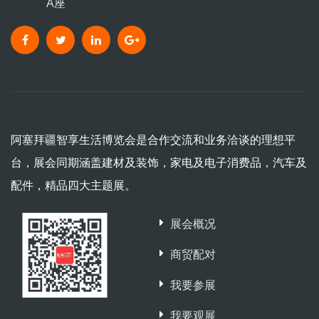
A座
阿塞拜疆智享生活博览会是合作交流和业务洽谈的理想平
台，展会同期涵盖建材及装饰，家电及电子消费品，汽车及
配件，精品四大主题展。
展会概况
商贸配对
我要参展
我要观展