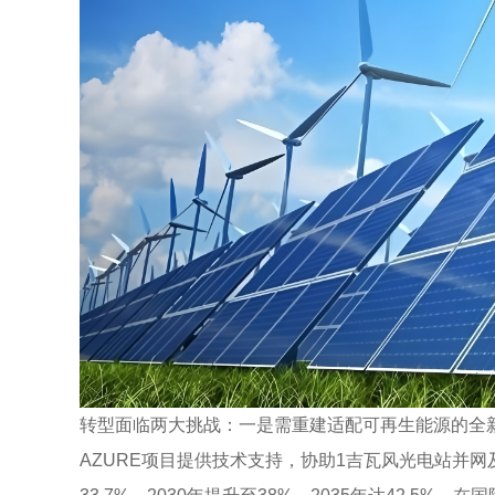
转型面临两大挑战：一是需重建适配可再生能源的全
AZURE项目提供技术支持，协助1吉瓦风光电站并网