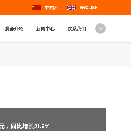
中文版
ENGLISH
展会介绍
新闻中心
联系我们
元，同比增长21.9%