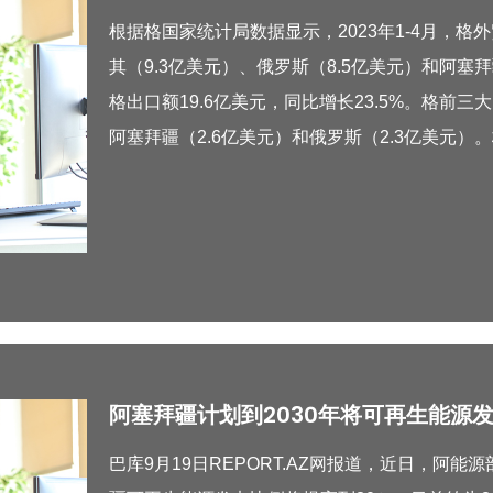
根据格国家统计局数据显示，2023年1-4月，格外
其（9.3亿美元）、俄罗斯（8.5亿美元）和阿塞
格出口额19.6亿美元，同比增长23.5%。格前三
阿塞拜疆（2.6亿美元）和俄罗斯（2.3亿美元
阿塞拜疆计划到2030年将可再生能源发
巴库9月19日REPORT.AZ网报道，近日，阿能