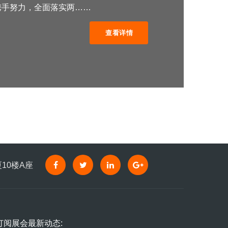
携手努力，全面落实两……
查看详情
10楼A座
订阅展会最新动态: